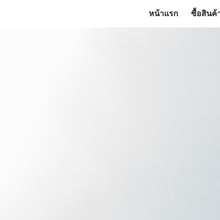
หน้าแรก
ซื้อสินค้
ip to main content
Skip to navigat