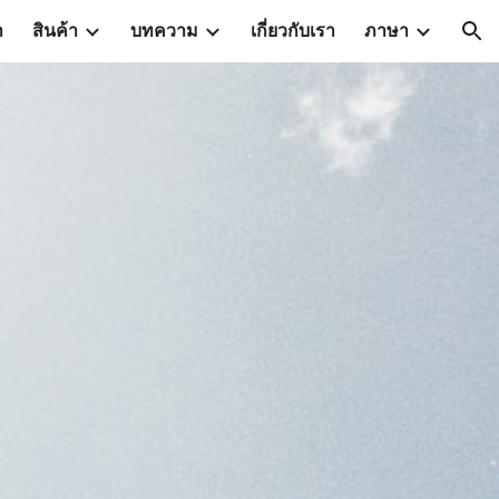
า
สินค้า
บทความ
เกี่ยวกับเรา
ภาษา
ion