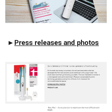
►
Press releases and photos