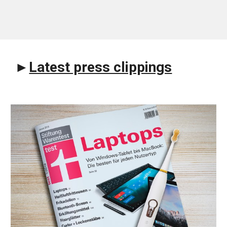
►
Latest press clippings