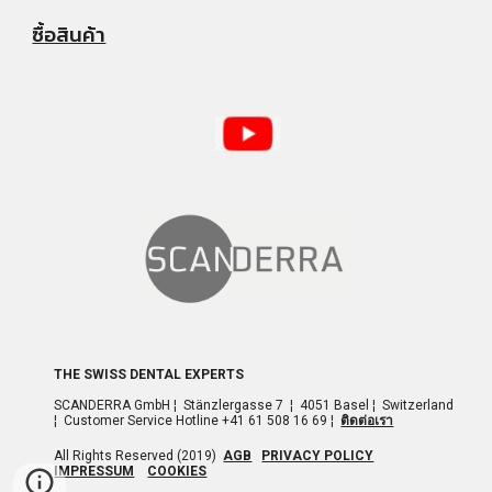
ซื้อสินค้า
THE SWISS DENTAL EXPERTS
SCANDERRA GmbH ¦ Stänzlergasse 7 ¦ 4051 Basel ¦ Switzerland
¦ Customer Service Hotline +41 61 508 16 69 ¦
ติดต่อเรา
All Rights Reserved (2019)
AGB
PRIVACY POLICY
IMPRESSUM
COOKIES