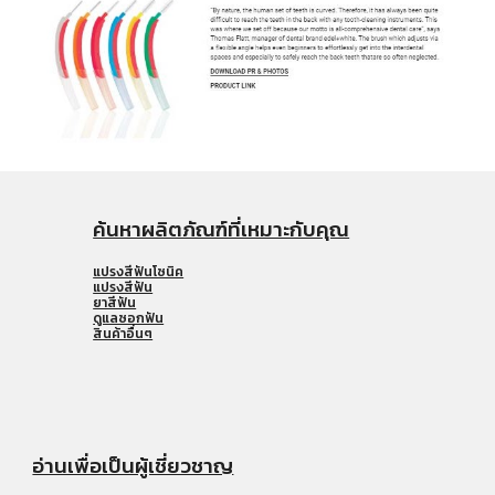
ค้นหาผลิตภัณฑ์ที่เหมาะกับคุณ
แปรงสีฟันโซนิค
แปรงสีฟัน
ยาสีฟัน
ดูแลซอกฟัน
สินค้าอื่นๆ
อ่านเพื่อเป็นผู้เชี่ยวชาญ