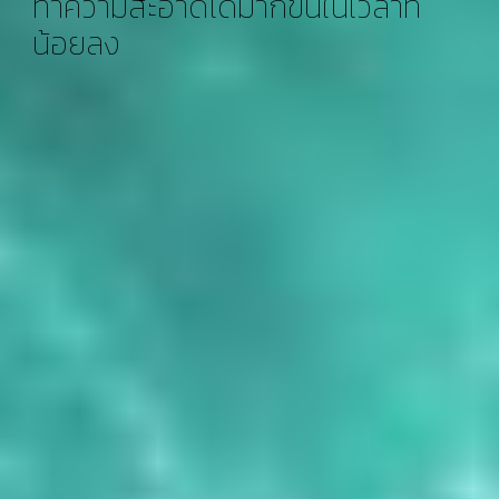
ทำความสะอาดได้มากขึ้นในเวลาที่
น้อยลง