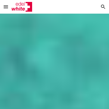
Skip to main content
Skip to navigation