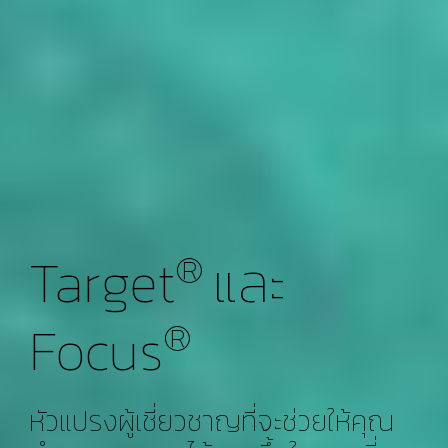
Target
และ
® 
Focus
® 
หัวแปรงผู้เชี่ยวชาญที่จะช่วยให้คุณ