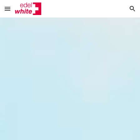
Skip to main content
Skip to navigation