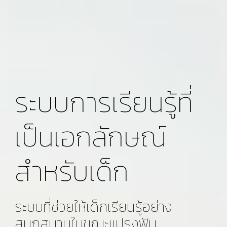
ระบบการเรียนรู้ที่
เป็นเอกลักษณ์
สำหรับเด็ก
ระบบที่ช่วยให้เด็กเรียนรู้อย่าง
สนุกสนานในขณะแปรงฟัน