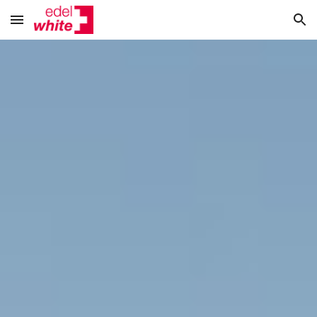
Skip to main content
Skip to navigation