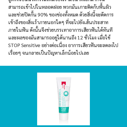
สามารถเข้าไปในหลอดฝอย พวกมันเกาะติดกับพื้นผิว
และช่วยปิดกั้น 90% ของช่องทั้งหมด ด้วยสิ่งนี้จะตัดการ
เข้าถึงของสิ่งเร้าภายนอกใดๆ ที่จะไปยังเส้นประสาท
ภายในฟัน ดังนั้นจึงช่วยบรรเทาอาการเสียวฟันได้ทันที 
และผลของมันสามารถอยู่ได้นานถึง 12 ชั่วโมง เมื่อใช้ 
STOP Sensitive อย่างต่อเนื่อง อาการเสียวฟันจะลดลงไป
เรื่อยๆ จนกลายเป็นปัญหาเล็กน้อยไปเลย