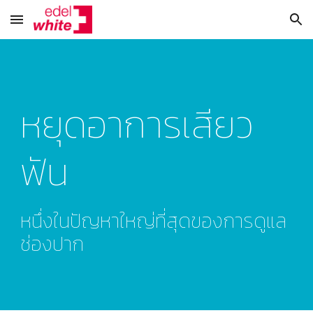
Skip to main content
Skip to navigation
หยุดอาการเสียว
ฟัน
หนึ่งในปัญหาใหญ่ที่สุดของการดูแล
ช่องปาก