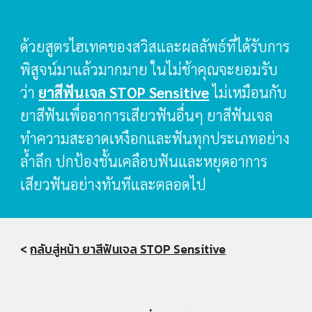
ด้วยสูตรไฮเทคของสวิสและผลลัพธ์ที่ได้รับการ
พิสูจน์มาแล้วมากมาย ในไม่ช้าคุณจะยอมรับ
ว่า 
ยาสีฟันเจล STOP Sensitive
ไม่เหมือนกับ
ยาสีฟันเพื่ออาการเสียวฟันอื่นๆ ยาสีฟันเจล
ทำความสะอาดเหงือกและฟันทุกประเภทอย่าง
ล้ำลึก ปกป้องชั้นเคลือบฟันและหยุดอาการ
เสียวฟันอย่างทันทีและตลอดไป
< 
กลับสู่หน้า ยาสีฟันเจล STOP Sensitive