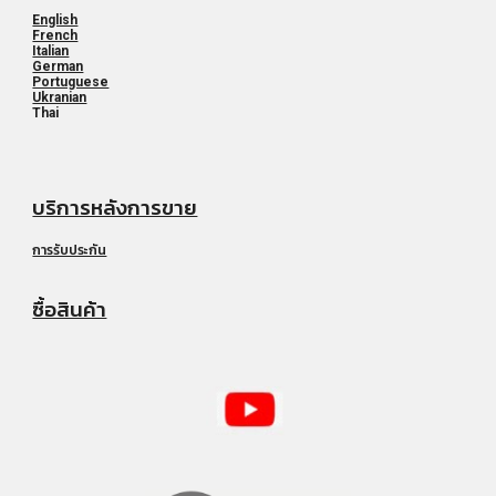
English
French
Italian
German
Portuguese
Ukranian
Thai
บริการหลังการขาย
การรับประกัน
ซื้อสินค้า