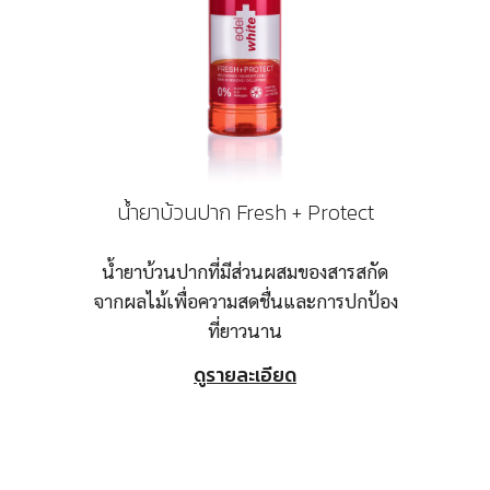
น้ำยาบ้วนปาก Fresh + Protect
น้ำยาบ้วนปากที่มีส่วนผสมของสารสกัด
จากผลไม้เพื่อความสดชื่นและการปกป้อง
ที่ยาวนาน
ดูรายละเอียด