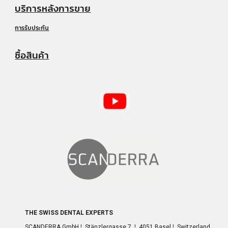
บริการหลังการขาย
การรับประกัน
ซื้อสินค้า
THE SWISS DENTAL EXPERTS
SCANDERRA GmbH ¦ Stänzlergasse 7 ¦ 4051 Basel ¦ Switzerland