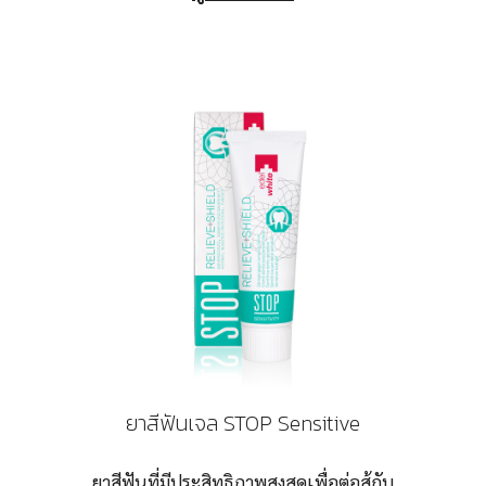
ยาสีฟันเจล STOP Sensitive
ยาสีฟันที่มีประสิทธิภาพสูงสุดเพื่อต่อสู้กับ