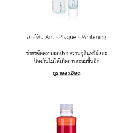
ยาสีฟัน Anti-Plaque + Whitening
ช่วยขจัดคราบสกปรก คราบจุลินทรีย์และ
ป้องกันไม่ให้เกิดการสะสมขึ้นอีก
ดูรายละเอียด