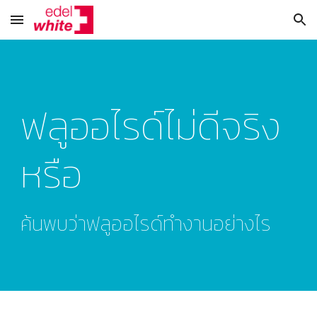
Skip to main content
Skip to navigation
ฟลูออไรด์ไม่ดีจริง
หรือ
ค้นพบว่าฟลูออไรด์ทำงานอย่างไร