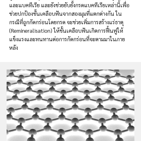
และแบคทีเรีย และยังช่วยยับยั้งกรดแบคทีเรียเหล่านี้เพื่อ
ช่วยปกป้องชั้นเคลือบฟันจากสองมุมที่แตกต่างกัน ใน
กรณีที่ถูกกัดกร่อนโดยกรด จะช่วยเพิ่มการสร้างแร่ธาตุ 
(Remineralisation) ให้ชั้นเคลือบฟันเกิดการฟื้นฟูให้
แข็งแรงและทนทานต่อการกัดกร่อนที่จะตามมาในภาย
หลัง