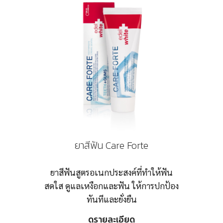
ยาสีฟัน Care Forte
ยาสีฟันสูตรอเนกประสงค์ที่ทำให้ฟัน
สดใส ดูแลเหงือกและฟัน ให้การปกป้อง
ทันทีและยั่งยืน
ดูรายละเอียด