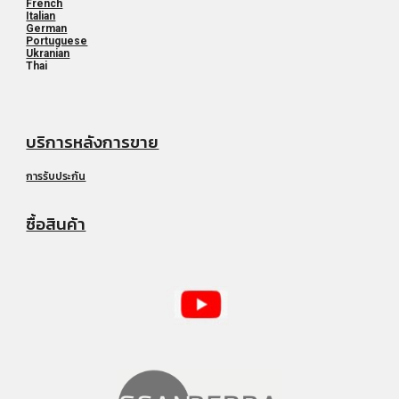
French
Italian
German
Portuguese
Ukranian
Thai
บริการหลังการขาย
การรับประกัน
ซื้อสินค้า