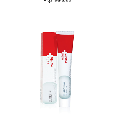
►
ดูรายละเอียด