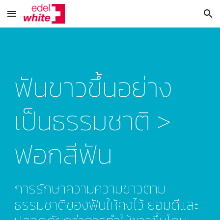
Skip to main content
Skip to navigation
ฟันขาวขึ้นอย่าง
เป็นธรรมชาติ > 
ฟอกสีฟัน
การรักษาความความขาวตาม
ธรรมชาติของฟันให้คงไว้ ย่อมดีและ