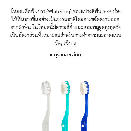
โหมดเพื่อฟันขาว (Whitening) ของแปรงสีฟัน SG8 ช่วย
ให้ฟันขาวขึ้นอย่างเป็นธรรมชาติโดยการขจัดคราบออก
จากผิวฟัน ในโหมดนี้มีความถี่ต่ำและแอมพลูจูดสูงสุดซึ่ง
เป็นอัตราส่วนที่เหมาะสมสำหรับการทำความสะอาดแบบ
ขัดถูเชิงกล
►
ดูรายละเอียด