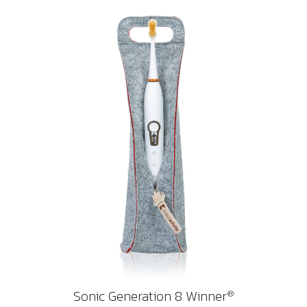
Sonic Generation 8 Winner
®