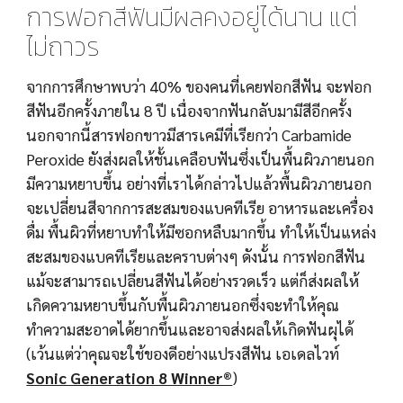
การฟอกสีฟันมีผลคงอยู่ได้นาน แต่
ไม่ถาวร
จากการศึกษาพบว่า 40% ของคนที่เคยฟอกสีฟัน จะฟอก
สีฟันอีกครั้งภายใน 8 ปี เนื่องจากฟันกลับมามีสีอีกครั้ง 
นอกจากนี้สารฟอกขาวมีสารเคมีที่เรียกว่า Carbamide 
Peroxide ยังส่งผลให้ชั้นเคลือบฟันซึ่งเป็นพื้นผิวภายนอก
มีความหยาบขึ้น อย่างที่เราได้กล่าวไปแล้วพื้นผิวภายนอก
จะเปลี่ยนสีจากการสะสมของแบคทีเรีย อาหารและเครื่อง
ดื่ม พื้นผิวที่หยาบทำให้มีซอกหลืบมากขึ้น ทำให้เป็นแหล่ง
สะสมของแบคทีเรียและคราบต่างๆ ดังนั้น การฟอกสีฟัน
แม้จะสามารถเปลี่ยนสีฟันได้อย่างรวดเร็ว แต่ก็ส่งผลให้
เกิดความหยาบขึ้นกับพื้นผิวภายนอกซึ่งจะทำให้คุณ
ทำความสะอาดได้ยากขึ้นและอาจส่งผลให้เกิดฟันผุได้ 
(เว้นแต่ว่าคุณจะใช้ของดีอย่างแปรงสีฟัน เอเดลไวท์ 
Sonic Generation 8 Winner®
)