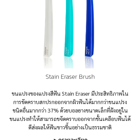
Stain Eraser Brush
ขนแปรงของแปรงสีฟัน Stain Eraser มีประสิทธิภาพใน
การขัดคราบสกปรกออกจากผิวฟันได้มากกว่าขนแปรง
ชนิดอื่นมากกว่า 37% ด้วยบอลยางขนาดเล็กที่ฝังอยู่ใน
ขนแปรงทำให้สามารถขจัดคราบออกจากชั้นเคลือบฟันได้
ดีส่งผลให้ฟันขาวขึ้นอย่างเป็นธรรมชาติ