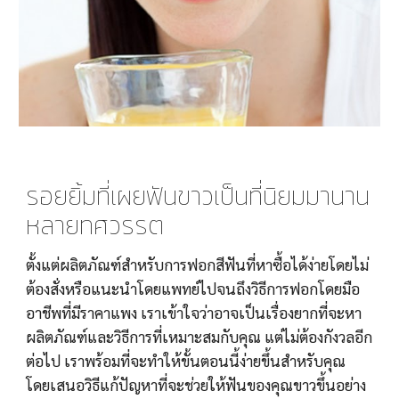
รอยยิ้มที่เผยฟันขาวเป็นที่นิยมมานาน
หลายทศวรรต
ตั้งแต่ผลิตภัณฑ์สำหรับการฟอกสีฟันที่หาซื้อได้ง่ายโดยไม่
ต้องสั่งหรือแนะนำโดยแพทย์ไปจนถึงวิธีการฟอกโดยมือ
อาชีพที่มีราคาแพง เราเข้าใจว่าอาจเป็นเรื่องยากที่จะหา
ผลิตภัณฑ์และวิธีการที่เหมาะสมกับคุณ แต่ไม่ต้องกังวลอีก
ต่อไป เราพร้อมที่จะทำให้ขั้นตอนนี้ง่ายขึ้นสำหรับคุณ 
โดยเสนอวิธีแก้ปัญหาที่จะช่วยให้ฟันของคุณขาวขึ้นอย่าง