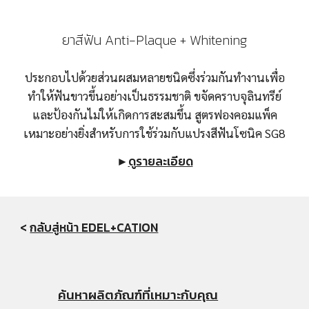
ยาสีฟัน Anti-Plaque + Whitening
ประกอบไปด้วยส่วนผสมหลายชนิดซึ่งร่วมกันทำงานเพื่อ
ทำให้ฟันขาวขึ้นอย่างเป็นธรรมชาติ ขจัดคราบจุลินทรีย์
และป้องกันไม่ให้เกิดการสะสมขึ้น สูตรฟองคอมแพ็ค
เหมาะอย่างยิ่งสำหรับการใช้ร่วมกับแปรงสีฟันโซนิค SG8
►
ดูรายละเอียด
< 
กลับสู่หน้า EDEL+CATION
ค้นหาผลิตภัณฑ์ที่เหมาะกับคุณ