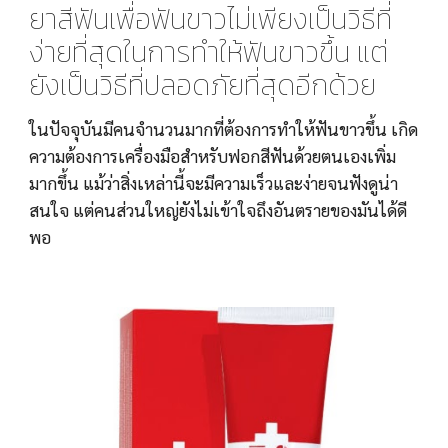
ยาสีฟันเพื่อฟันขาวไม่เพียงเป็นวิธีที่
ง่ายที่สุดในการทำให้ฟันขาวขึ้น แต่
ยังเป็นวิธีที่ปลอดภัยที่สุดอีกด้วย
ในปัจจุบันมีคนจำนวนมากที่ต้องการทำให้ฟันขาวขึ้น เกิด
ความต้องการเครื่องมือสำหรับฟอกสีฟันด้วยตนเองเพิ่ม
มากขึ้น แม้ว่าสิ่งเหล่านี้จะมีความเร็วและง่ายจนฟังดูน่า
สนใจ แต่คนส่วนใหญ่ยังไม่เข้าใจถึงอันตรายของมันได้ดี
พอ