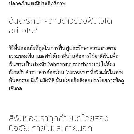
ปลอดภัยและมีประสิทธิภาพ
ฉันจะรักษาความขาวของฟันไว้ได้
อย่างไร?
วิธีที่ปลอดภัยที่สุดในการฟื้นฟูและรักษาความขาวตาม
ธรรมของฟัน และทำได้เองที่บ้านคือการใช้ยาสีฟันเพื่อ
ฟันขาวเป็นประจำ (Whitening toothpaste) ไม่ต้อง
กังวลกับคำว่า "สารกัดกร่อน (abrasive)" ที่จริงแล้วในทาง
ทันตกรรม นี่เป็นสิ่งที่ดี มันช่วยขจัดสิ่งสกปรกโดยการขัดถู
เชิงกล
สีฟันของเราถูกกำหนดโดยสอง
ปัจจัย: ภายในและภายนอก