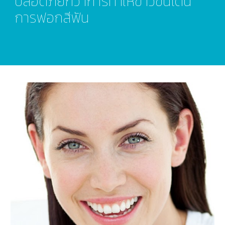
ปลอดภัยกว่าการทำให้ขาวขึ้นโดน
การฟอกสีฟัน