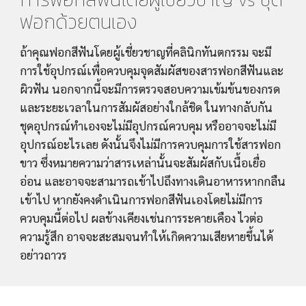
ฟอกด้วยตนเอง
ถ้าคุณฟอกสีฟันโดยผู้เชี่ยวชาญที่คลินิกทันตกรรม จะมี
การใช้อุปกรณ์เพื่อควบคุมจุดสัมผัสของสารฟอกสีฟันและ
ผิวฟัน นอกจากนี้จะมีการตรวจสอบความเข้มข้นของกรด
และระยะเวลาในการสัมผัสอย่างใกล้ชิด ในทางกลับกัน 
ชุดอุปกรณ์ทำเองจะไม่มีอุปกรณ์ควบคุม หรืออาจจะไม่มี
อุปกรณ์อะไรเลย ดังนั้นจึงไม่มีการควบคุมการใช้สารฟอก
ขาว ซึ่งหมายความว่าสารเหล่านั้นจะสัมผัสกับเนื้อเยื่อ
อ่อน และอาจจะสามารถเข้าไปถึงทางเดินอาหารหากกลืน
เข้าไป หากยังคงดำเนินการฟอกสีฟันเองโดยไม่มีการ
ควบคุมนี้ต่อไป ผลข้างเคียงเช่นการระคายเคือง ไวต่อ
ความรู้สึก อาจจะสะสมจนทำให้เกิดความเสียหายขึ้นได้
อย่าวถาวร