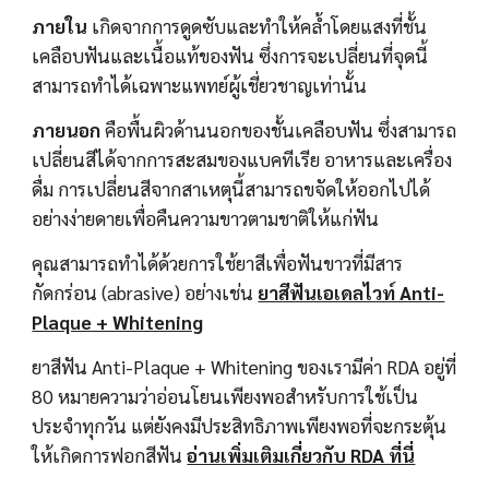
ภายใน
 เกิดจากการดูดซับและทำให้คล้ำโดยแสงที่ชั้น
เคลือบฟันและเนื้อแท้ของฟัน ซึ่งการจะเปลี่ยนที่จุดนี้
สามารถทำได้เฉพาะแพทย์ผู้เชี่ยวชาญเท่านั้น
ภายนอก
 คือพื้นผิวด้านนอกของชั้นเคลือบฟัน ซึ่งสามารถ
เปลี่ยนสีได้จากการสะสมของแบคทีเรีย อาหารและเครื่อง
ดื่ม การเปลี่ยนสีจากสาเหตุนี้สามารถขจัดให้ออกไปได้
อย่างง่ายดายเพื่อคืนความขาวตามชาติให้แก่ฟัน
คุณสามารถทำได้ด้วยการใช้ยาสีเพื่อฟันขาวที่มีสาร
กัดกร่อน (abrasive) อย่างเช่น 
ยาสีฟันเอเดลไวท์ Anti-
Plaque + Whitening
ยาสีฟัน
 Anti-Plaque + Whitening ของเรามีค่า RDA อยู่ที่ 
80 หมายความว่าอ่อนโยนเพียงพอสำหรับการใช้เป็น
ประจำทุกวัน แต่ยังคงมีประสิทธิภาพเพียงพอที่จะกระตุ้น
ให้เกิดการฟอกสีฟัน 
อ่านเพิ่มเติมเกี่ยวกับ RDA ที่นี่