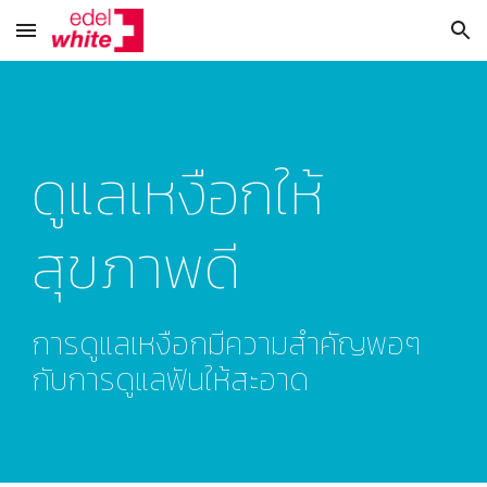
Skip to main content
Skip to navigation
ดูแลเหงือกให้
สุขภาพดี
การดูแลเหงือกมีความสำคัญพอๆ 
กับการดูแลฟันให้สะอาด