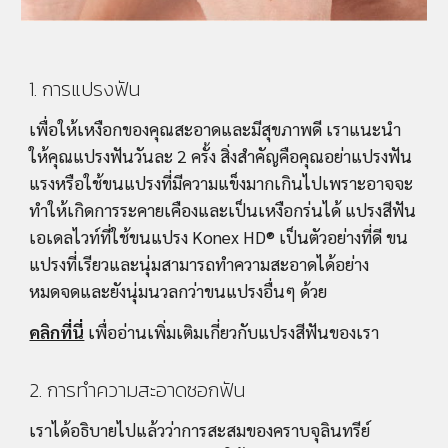
1. การแปรงฟัน
เพื่อให้เหงือกของคุณสะอาดและมีสุขภาพดี เราแนะนำ
ให้คุณแปรงฟันวันละ 2 ครั้ง สิ่งสำคัญคือคุณอย่าแปรงฟัน
แรงหรือใช้ขนแปรงที่มีความแข็งมากเกินไปเพราะอาจจะ
ทำให้เกิดการระคายเคืองและเป็นเหงือกร่นได้ แปรงสีฟัน
เอเดลไวท์ที่ใช้ขนแปรง Konex HD® เป็นตัวอย่างที่ดี ขน
แปรงที่เรียวและนุ่มสามารถทำความสะอาดได้อย่าง
หมดจดและยังนุ่มนวลกว่าขนแปรงอื่นๆ ด้วย
คลิกที่นี่
เพื่ออ่านเพิ่มเติมเกี่ยวกับแปรงสีฟันของเรา
2. การทำความสะอาดซอกฟัน
เราได้อธิบายไปแล้วว่าการสะสมของคราบจุลินทรีย์