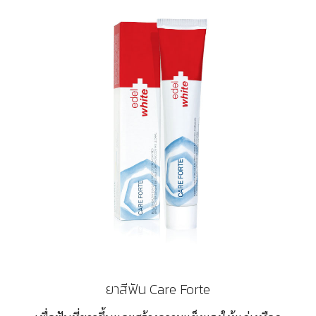
ยาสีฟัน Care Forte