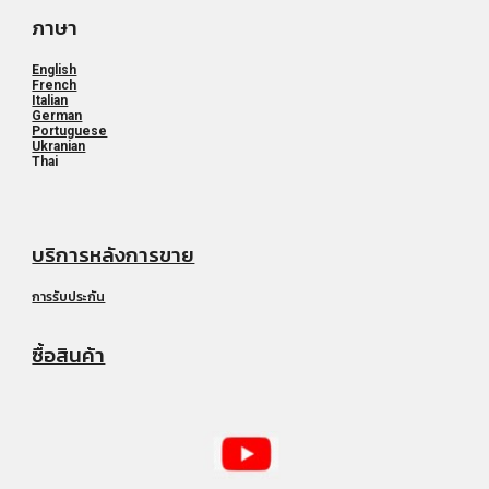
ภาษา
English
French
Italian
German
Portuguese
Ukranian
Thai
บริการหลังการขาย
การรับประกัน
ซื้อสินค้า