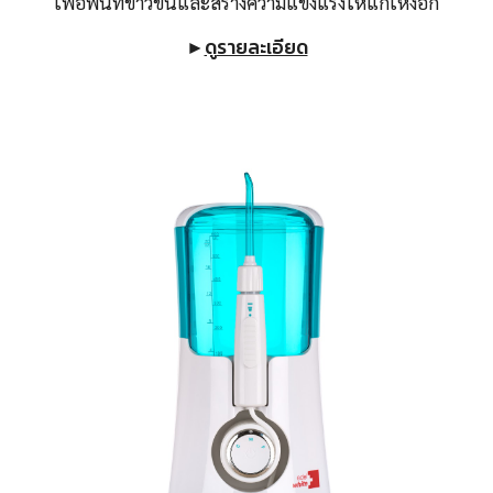
เพื่อฟันที่ขาวขึ้นและสร้างความแข็งแรงให้แก่เหงือก
►
ดูรายละเอียด