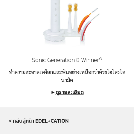
Sonic Generation 8 Winner
®
ทำความสะอาดเหงือกและฟันอย่างเหนือกว่าด้วยไฮโดรได
นามิค
►
ดูรายละเอียด
< 
กลับสู่หน้า EDEL+CATION